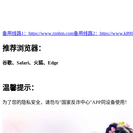
备用线路
1
：
https://www.rznbm.com
备用线路
2
：
https://www.k89
推荐浏览器：
谷歌、Safari、火狐、Edge
温馨提示：
为了您的隐私安全，请勿与"国家反诈中心"APP同设备使用！