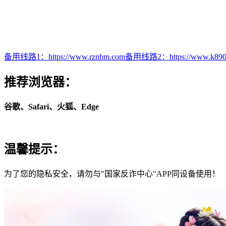
备用线路
1
：
https://www.rznbm.com
备用线路
2
：
https://www.k89
推荐浏览器：
谷歌、Safari、火狐、Edge
温馨提示：
为了您的隐私安全，请勿与"国家反诈中心"APP同设备使用！