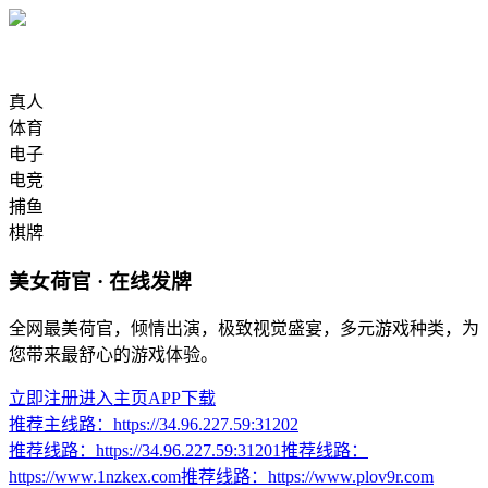
真人
体育
电子
电竞
捕鱼
棋牌
美女荷官 · 在线发牌
全网最美荷官，倾情出演，极致视觉盛宴，多元游戏种类，为
您带来最舒心的游戏体验。
立即注册
进入主页
APP下载
推荐主线路：
https://34.96.227.59:31202
推荐线路：
https://34.96.227.59:31201
推荐线路：
https://www.1nzkex.com
推荐线路：
https://www.plov9r.com