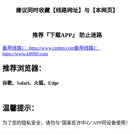
建议同时收藏【线路网址】与【本网页】
推荐『下载APP』 防止迷路
备用线路
1
：
https://www.rznbm.com
备用线路
2
：
https://www.k8900.com
推荐浏览器：
谷歌、Safari、火狐、Edge
温馨提示：
为了您的隐私安全，请勿与"国家反诈中心"APP同设备使用！