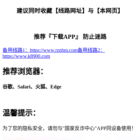
建议同时收藏【线路网址】与【本网页】
推荐『下载APP』 防止迷路
备用线路
1
：
https://www.rznbm.com
备用线路
2
：
https://www.k8900.com
推荐浏览器：
谷歌、Safari、火狐、Edge
温馨提示：
为了您的隐私安全，请勿与"国家反诈中心"APP同设备使用！