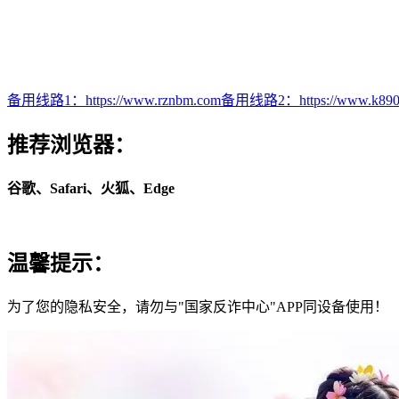
备用线路
1
：
https://www.rznbm.com
备用线路
2
：
https://www.k89
推荐浏览器：
谷歌、Safari、火狐、Edge
温馨提示：
为了您的隐私安全，请勿与"国家反诈中心"APP同设备使用！